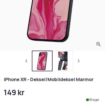
iPhone XR - Deksel/Mobildeksel Marmor
149 kr
På lager