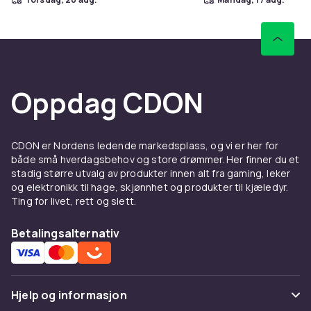
Oppdag CDON
CDON er Nordens ledende markedsplass, og vi er her for
både små hverdagsbehov og store drømmer. Her finner du et
stadig større utvalg av produkter innen alt fra gaming, leker
og elektronikk til hage, skjønnhet og produkter til kjæledyr.
Ting for livet, rett og slett.
Betalingsalternativ
Hjelp og informasjon