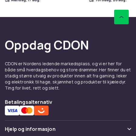
Oppdag CDON
CDON er Nordens ledende markedsplass, og vi er her for
både små hverdagsbehov og store drømmer. Her finner du et
stadig større utvalg av produkter innen alt fra gaming, leker
og elektronikk til hage, skjønnhet og produkter til kjæledyr.
Ting for livet, rett og slett.
Betalingsalternativ
Hjelp og informasjon