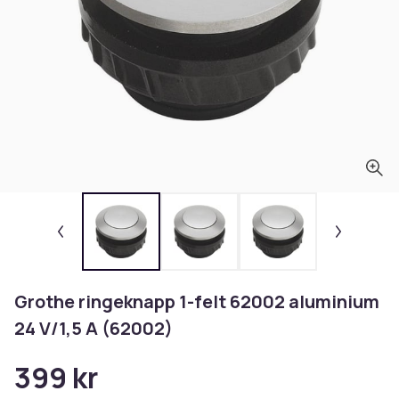
Grothe ringeknapp 1-felt 62002 aluminium
24 V/1,5 A (62002)
399 kr