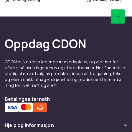
Oppdag CDON
CDON er Nordens ledende markedsplass, og vi er her for
både små hverdagsbehov og store drømmer. Her finner du et
stadig større utvalg av produkter innen alt fra gaming, leker
og elektronikk til hage, skjønnhet og produkter til kjæledyr.
Ting for livet, rett og slett.
Betalingsalternativ
Hjelp og informasjon