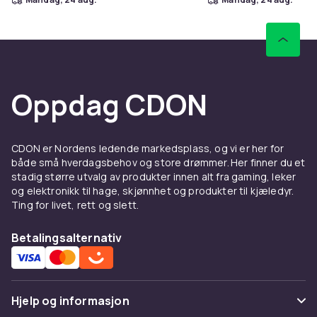
Oppdag CDON
CDON er Nordens ledende markedsplass, og vi er her for
både små hverdagsbehov og store drømmer. Her finner du et
stadig større utvalg av produkter innen alt fra gaming, leker
og elektronikk til hage, skjønnhet og produkter til kjæledyr.
Ting for livet, rett og slett.
Betalingsalternativ
Hjelp og informasjon