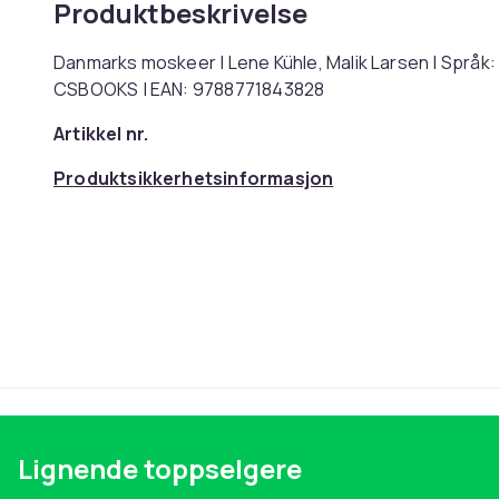
Produktbeskrivelse
Danmarks moskeer | Lene Kühle, Malik Larsen | Språk:
CSBOOKS | EAN: 9788771843828
Artikkel nr.
Produktsikkerhetsinformasjon
Lignende toppselgere