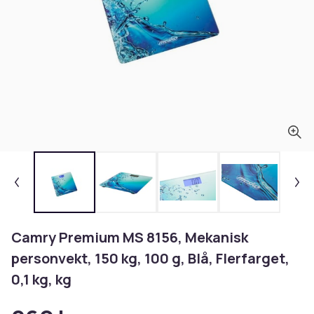
Camry Premium MS 8156, Mekanisk
personvekt, 150 kg, 100 g, Blå, Flerfarget,
0,1 kg, kg