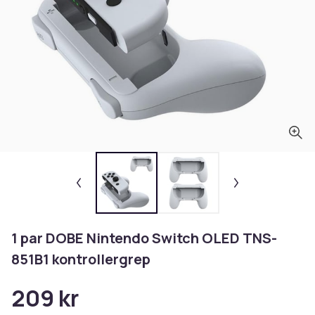
1 par DOBE Nintendo Switch OLED TNS-
851B1 kontrollergrep
209 kr