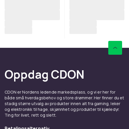
Oppdag CDON
CDON er Nordens ledende markedsplass, og vi er her for
både små hverdagsbehov og store drømmer. Her finner du et
stadig større utvalg av produkter innen alt fra gaming, leker
og elektronikk til hage, skjønnhet og produkter til kjæledyr.
Ting for livet, rett og slett.
Betalingsalternativ