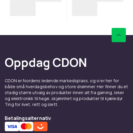
Oppdag CDON
CDON er Nordens ledende markedsplass, og vi er her for
både små hverdagsbehov og store drømmer. Her finner du et
stadig større utvalg av produkter innen alt fra gaming, leker
og elektronikk til hage, skjønnhet og produkter til kjæledyr.
Ting for livet, rett og slett.
Betalingsalternativ