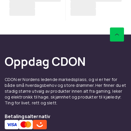
Oppdag CDON
CDON er Nordens ledende markedsplass, og vi er her for
både små hverdagsbehov og store drømmer. Her finner du et
stadig større utvalg av produkter innen alt fra gaming, leker
og elektronikk til hage, skjønnhet og produkter til kjæledyr.
Ting for livet, rett og slett.
Betalingsalternativ