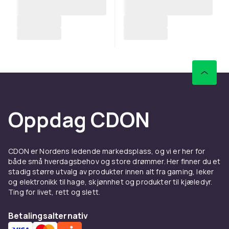
Oppdag CDON
CDON er Nordens ledende markedsplass, og vi er her for
både små hverdagsbehov og store drømmer. Her finner du et
stadig større utvalg av produkter innen alt fra gaming, leker
og elektronikk til hage, skjønnhet og produkter til kjæledyr.
Ting for livet, rett og slett.
Betalingsalternativ