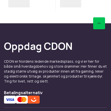
Oppdag CDON
CDON er Nordens ledende markedsplass, og vi er her for
både små hverdagsbehov og store drømmer. Her finner du et
stadig større utvalg av produkter innen alt fra gaming, leker
og elektronikk til hage, skjønnhet og produkter til kjæledyr.
Ting for livet, rett og slett.
Betalingsalternativ