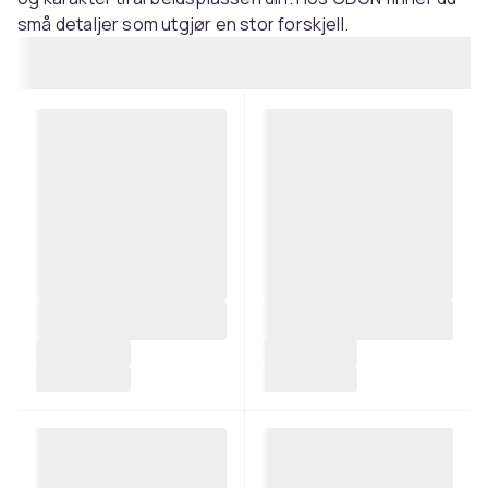
små detaljer som utgjør en stor forskjell.