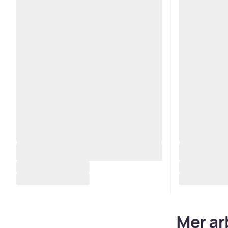
Mer ar