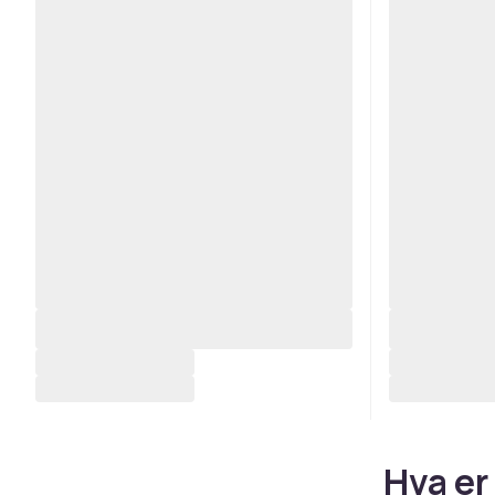
Hva er