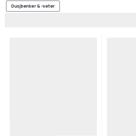
Dusjbenker & -seter