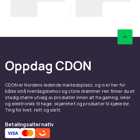
Oppdag CDON
CDON er Nordens ledende markedsplass, og vi er her for
både små hverdagsbehov og store drømmer. Her finner du et
stadig større utvalg av produkter innen alt fra gaming, leker
og elektronikk til hage, skjønnhet og produkter til kjæledyr.
Ting for livet, rett og slett.
Betalingsalternativ