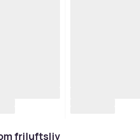
om friluftsliv