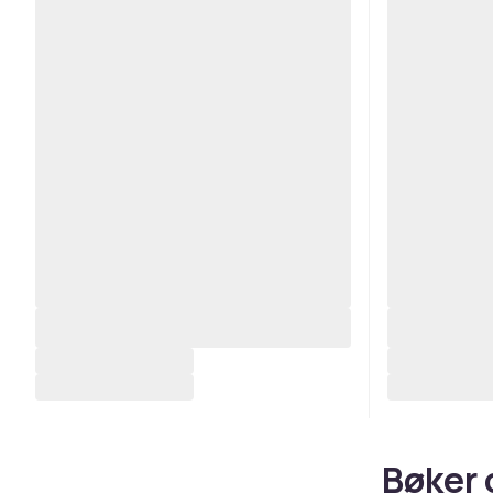
Bøker 