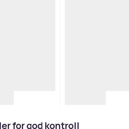
ler for god kontroll