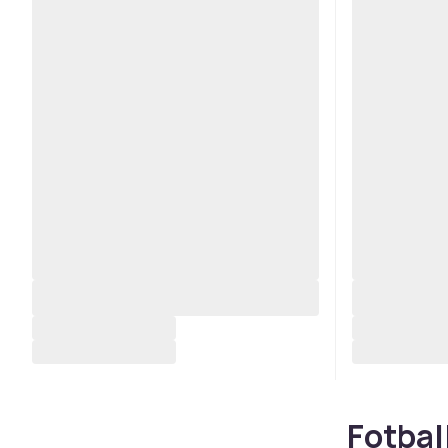
Fotbal