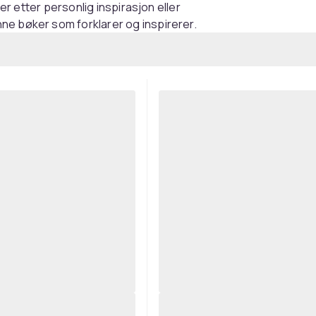
ter etter personlig inspirasjon eller
ne bøker som forklarer og inspirerer.