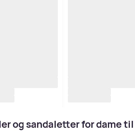
er og sandaletter for dame til