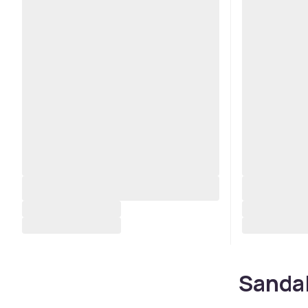
Sandal