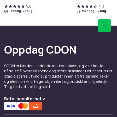
5,0
4,3
fredag, 21 aug.
mandag, 17 aug.
Oppdag CDON
CDON er Nordens ledende markedsplass, og vi er her for
både små hverdagsbehov og store drømmer. Her finner du et
stadig større utvalg av produkter innen alt fra gaming, leker
og elektronikk til hage, skjønnhet og produkter til kjæledyr.
Ting for livet, rett og slett.
Betalingsalternativ