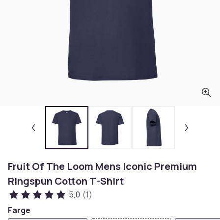
Fruit Of The Loom Mens Iconic Premium
Ringspun Cotton T-Shirt
5,0
(1)
Farge