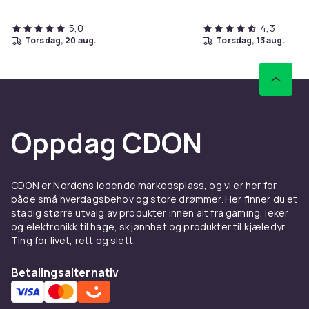
5,0
4,3
torsdag, 20 aug.
torsdag, 13 aug.
Oppdag CDON
CDON er Nordens ledende markedsplass, og vi er her for
både små hverdagsbehov og store drømmer. Her finner du et
stadig større utvalg av produkter innen alt fra gaming, leker
og elektronikk til hage, skjønnhet og produkter til kjæledyr.
Ting for livet, rett og slett.
Betalingsalternativ