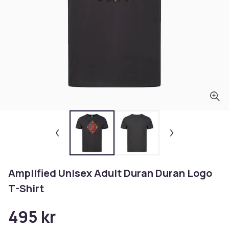
Amplified Unisex Adult Duran Duran Logo
T-Shirt
495 kr