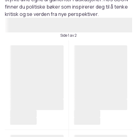
finner du politiske bøker som inspirerer deg til å tenke
kritisk og se verden fra nye perspektiver.
Side 1 av 2