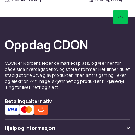
Oppdag CDON
CDON er Nordens ledende markedsplass, og vi er her for
både små hverdagsbehov og store drømmer. Her finner du et
stadig større utvalg av produkter innen alt fra gaming, leker
og elektronikk til hage, skjønnhet og produkter til kjæledyr.
Ting for livet, rett og slett.
Betalingsalternativ
Hjelp og informasjon