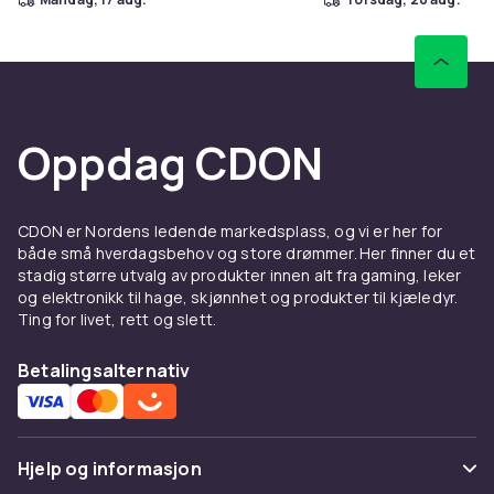
Oppdag CDON
CDON er Nordens ledende markedsplass, og vi er her for
både små hverdagsbehov og store drømmer. Her finner du et
stadig større utvalg av produkter innen alt fra gaming, leker
og elektronikk til hage, skjønnhet og produkter til kjæledyr.
Ting for livet, rett og slett.
Betalingsalternativ
Hjelp og informasjon