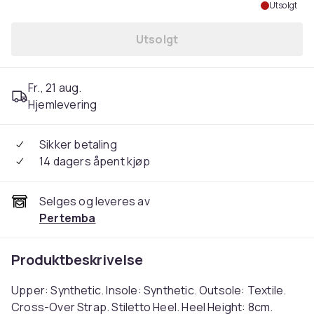
Utsolgt
Utsolgt
Fr., 21 aug.
Hjemlevering
Sikker betaling
14 dagers åpent kjøp
Selges og leveres av
Pertemba
Produktbeskrivelse
Upper: Synthetic. Insole: Synthetic. Outsole: Textile.
Cross-Over Strap. Stiletto Heel. Heel Height: 8cm.