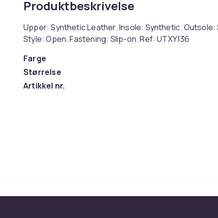
Produktbeskrivelse
Upper: Synthetic Leather. Insole: Synthetic. Outsole: 
Style: Open. Fastening: Slip-on. Ref: UTXY136
Farge
Størrelse
Artikkel nr.
Produktsikkerhetsinformasjon