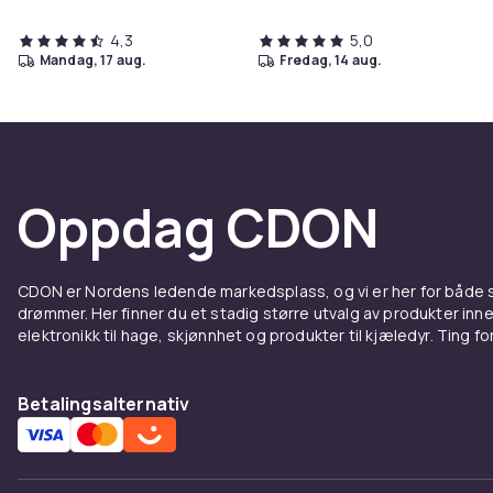
4,3
5,0
mandag, 17 aug.
fredag, 14 aug.
Oppdag CDON
CDON er Nordens ledende markedsplass, og vi er her for både
drømmer. Her finner du et stadig større utvalg av produkter inne
elektronikk til hage, skjønnhet og produkter til kjæledyr. Ting for 
Betalingsalternativ