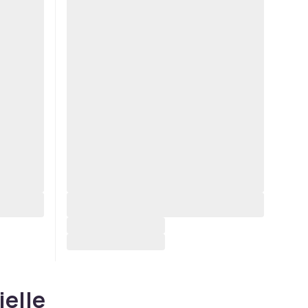
ielle