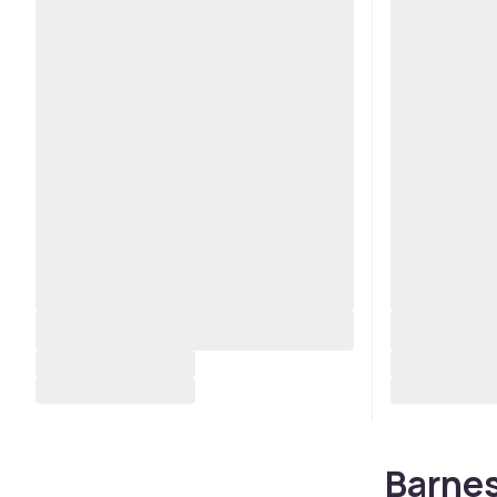
Barnes