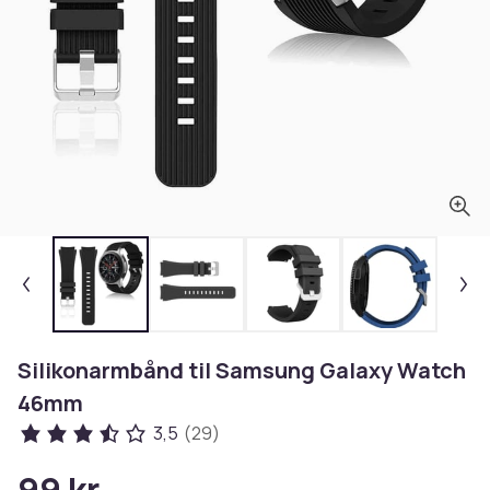
Silikonarmbånd til Samsung Galaxy Watch
46mm
3,5
(29)