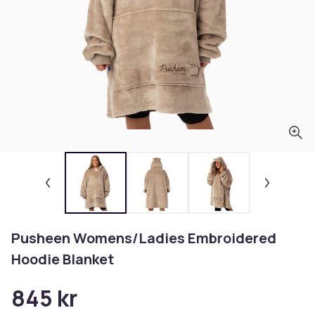
Pusheen Womens/Ladies Embroidered
Hoodie Blanket
845 kr