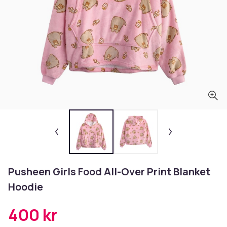
Pusheen Girls Food All-Over Print Blanket
Hoodie
400 kr