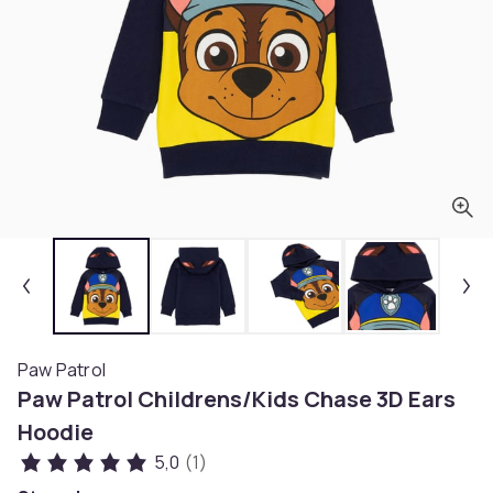
Paw Patrol
Paw Patrol Childrens/Kids Chase 3D Ears
Hoodie
5,0
(1)