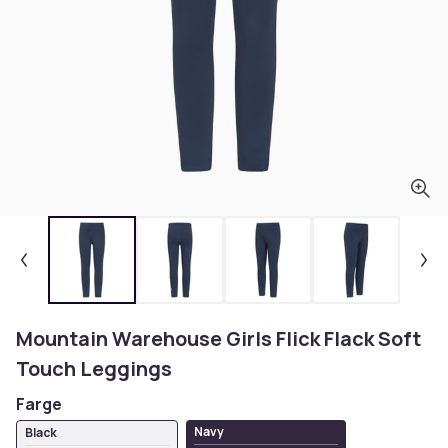
Mountain Warehouse Girls Flick Flack Soft
Touch Leggings
Farge
Navy
Black