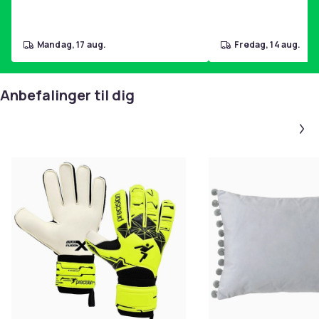
mandag, 17 aug.
fredag, 14 aug.
Anbefalinger til dig