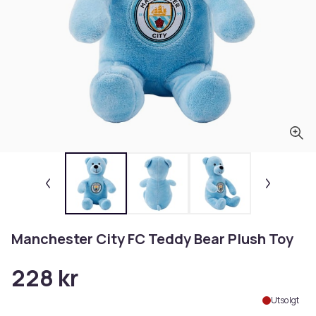
Manchester City FC Teddy Bear Plush Toy
228 kr
Utsolgt