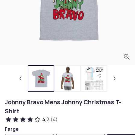
Johnny Bravo Mens Johnny Christmas T-
Shirt
4,2
(4)
Farge