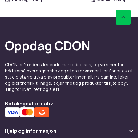
Oppdag CDON
CDON er Nordens ledende markedsplass, og vi er her for
både små hverdagsbehov og store drømmer. Her finner du et
stadig større utvalg av produkter innen alt fra gaming, leker
og elektronikk til hage, skjønnhet og produkter til kjæledyr.
Ting for livet, rett og slett.
Betalingsalternativ
Hjelp og informasjon