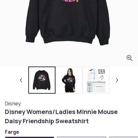
Disney
Disney Womens/Ladies Minnie Mouse
Daisy Friendship Sweatshirt
Farge