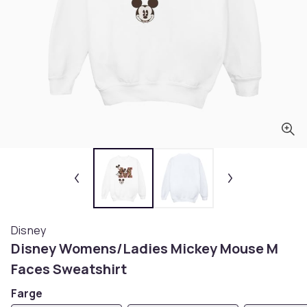
Disney
Disney Womens/Ladies Mickey Mouse M
Faces Sweatshirt
Farge