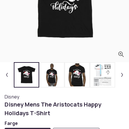
Disney
Disney Mens The Aristocats Happy
Holidays T-Shirt
Farge