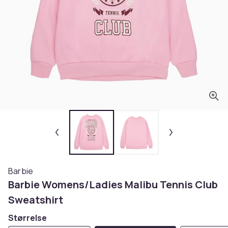
Barbie
Barbie Womens/Ladies Malibu Tennis Club
Sweatshirt
Størrelse