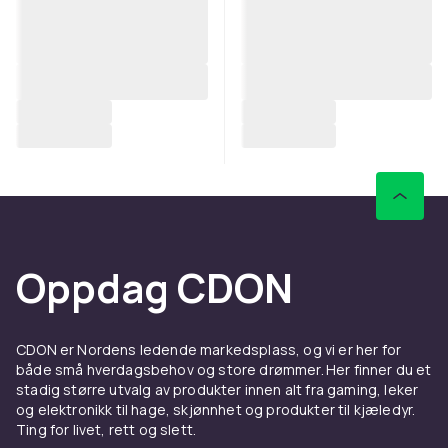
Oppdag CDON
CDON er Nordens ledende markedsplass, og vi er her for
både små hverdagsbehov og store drømmer. Her finner du et
stadig større utvalg av produkter innen alt fra gaming, leker
og elektronikk til hage, skjønnhet og produkter til kjæledyr.
Ting for livet, rett og slett.