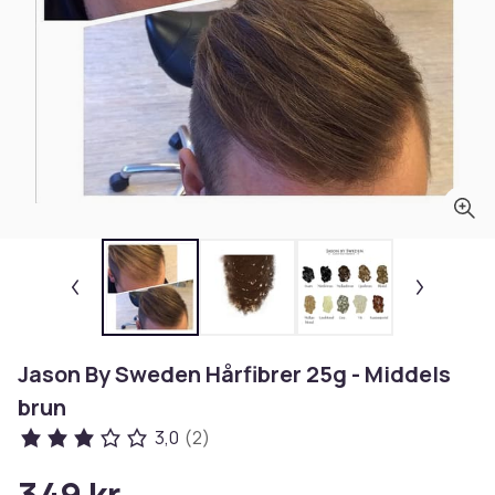
Jason By Sweden Hårfibrer 25g - Middels
brun
3,0
(2)