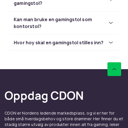
flysimulator har vi spesialstoler som lar deg
gamingstol?
sitte i en realistisk stilling med holdere for
skjermer, ratt og ror. Alt i trendige farger og
Kan man bruke en gamingstol som
gode materialer som gjoer spillingen bedre og
kontorstol?
mer behagelig enn noensinne.
Ergonomi i gamingstolen
Hvor hoy skal en gamingstol stilles inn?
Ergonomi er kjernen i en god gamingstol.
Justerbar korsryggstoette og nakkestoette
sikrer at ryggradea holdes i noeytral stilling
under timer med intensiv spilling. Justerbare
armlener i 2D, 3D eller 4D reduserer trykket
paa skuldre og hender. Tilbakelenefunksjonen
Oppdag CDON
lar deg skifte posisjon og ta mikropause uten a
forlate stolen. Velg en modell med tilstrekkelig
setebredde og polstrin gstykkelse for
kroppen din.
CDON er Nordens ledende markedsplass, og vi er her for
både små hverdagsbehov og store drømmer. Her finner du et
Vil du vite mer om ergonomisk tilbehor til stolen
stadig større utvalg av produkter innen alt fra gaming, leker