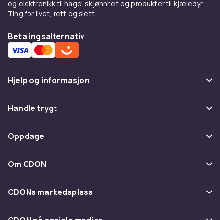
din? Se vart
stoltilbehor
som korsryggputer,
og elektronikk til hage, skjønnhet og produkter til kjæledyr.
nakkestotter og armlenputer.
Ting for livet, rett og slett.
Form og funksjon
Betalingsalternativ
Ogsa designet er viktig og du kan velge mellom
einfargede elegante stoler eller modeller som
er litt mer "out there" med sterkt
Hjelp og informasjon
kontrasterende kombinasjoner som sort og
rodt eller blaat. For ekstra luksus kan du velge
Vanlige spørsmål
Handle trygt
en modell i sort og gull som kan laases i
hvilemodus slik at du kan ta en lur mellom
Spor pakke
Betaling
kampene. Eller hva med en hvit stol i kunstskinn
Oppdage
Angre & returner her
med svarte detaljer og en utbrettbar
Levering
fotstotte? Kunstskinn er et populaert
Kategorier
Kontakt oss
Om CDON
materialvalg for gamingstoler da det er enkelt
Vilkår & policy
Varemerker
a rengjore og taler slitasje godt.
Om oss
Tilbakekallinger
CDONs markedsplass
Guider
Gamingstoler for ulike
Kundeanmeldelser
Merchant Help Center
spilltyper