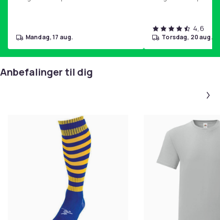
4,6
mandag, 17 aug.
torsdag, 20 aug.
Anbefalinger til dig