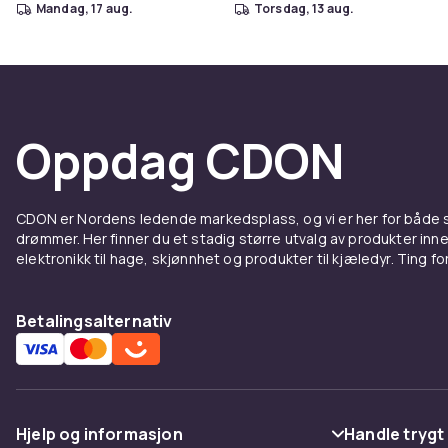
mandag, 17 aug.
torsdag, 13 aug.
Oppdag CDON
CDON er Nordens ledende markedsplass, og vi er her for både
drømmer. Her finner du et stadig større utvalg av produkter inne
elektronikk til hage, skjønnhet og produkter til kjæledyr. Ting for 
Betalingsalternativ
Hjelp og informasjon
Handle trygt