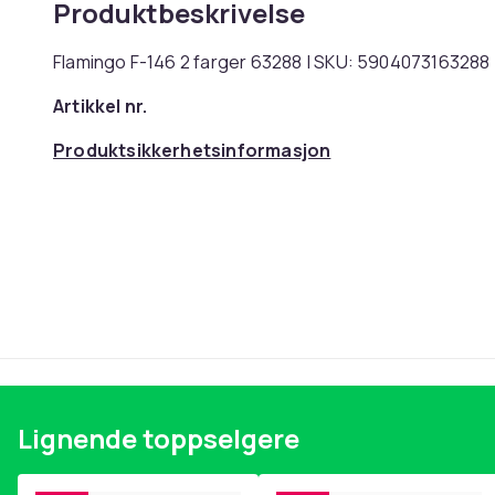
Produktbeskrivelse
Flamingo F-146 2 farger 63288 | SKU: 5904073163288
Artikkel nr.
Produktsikkerhetsinformasjon
Lignende toppselgere